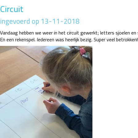
Circuit
ingevoerd op 13-11-2018
Vandaag hebben we weer in het circuit gewerkt; letters sjoelen en
En een rekenspel. Iedereen was heerlijk bezig. Super veel betrokken