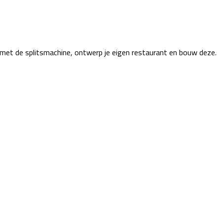
n met de splitsmachine, ontwerp je eigen restaurant en bouw deze.