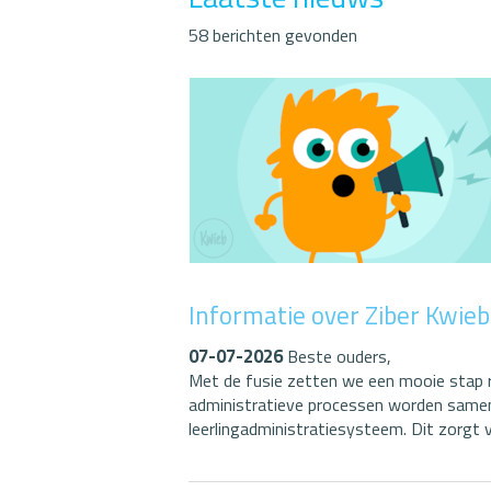
58 berichten gevonden
Informatie over Ziber Kwieb
07-07-2026
Beste ouders,
Met de fusie zetten we een mooie stap r
administratieve processen worden same
leerlingadministratiesysteem. Dit zorgt 