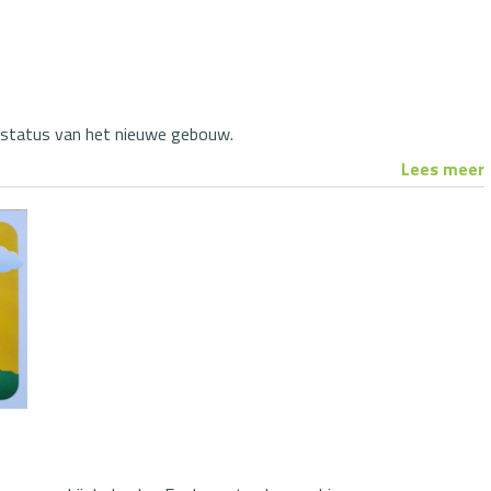
e status van het nieuwe gebouw.
Lees meer