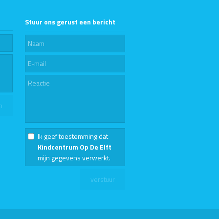
Stuur ons gerust een bericht
Ik geef toestemming dat
Kindcentrum Op De Elft
mijn gegevens verwerkt.