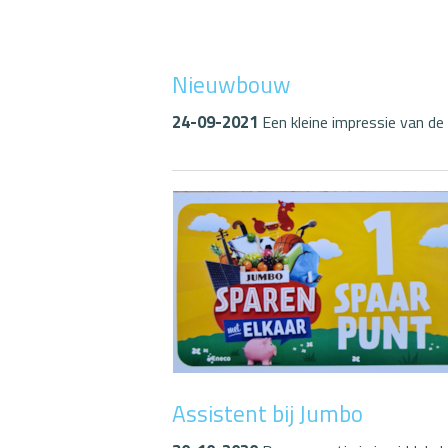
Nieuwbouw
24-09-2021
Een kleine impressie van d
Assistent bij Jumbo