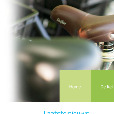
Laatste nieuws