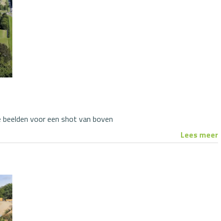
e beelden voor een shot van boven
Lees meer