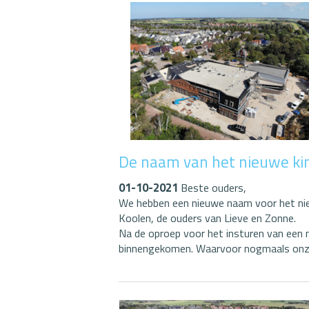
De naam van het nieuwe ki
01-10-2021
Beste ouders,
We hebben een nieuwe naam voor het nie
Koolen, de ouders van Lieve en Zonne.
Na de oproep voor het insturen van een 
binnengekomen. Waarvoor nogmaals on