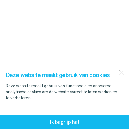
Deze website maakt gebruik van cookies
Deze website maakt gebruik van functionele en anonieme
analytische cookies om de website correct te laten werken en
te verbeteren.
Ik begrijp het