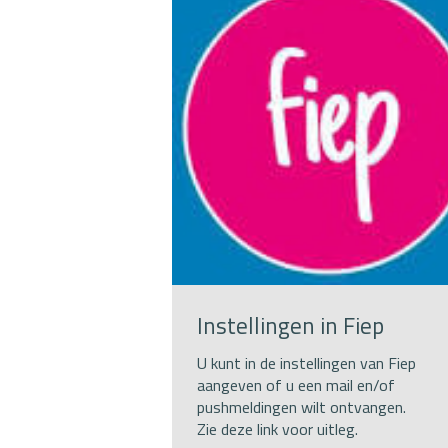
Instellingen in Fiep
U kunt in de instellingen van Fiep
aangeven of u een mail en/of
pushmeldingen wilt ontvangen.
Zie deze link voor uitleg.