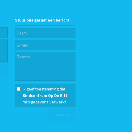
Stuur ons gerust een bericht
Ik geef toestemming dat
Kindcentrum Op De Elft
mijn gegevens verwerkt.