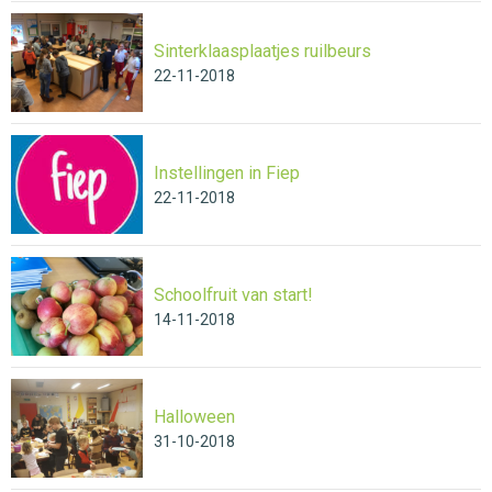
Sinterklaasplaatjes ruilbeurs
22-11-2018
Instellingen in Fiep
22-11-2018
Schoolfruit van start!
14-11-2018
Halloween
31-10-2018