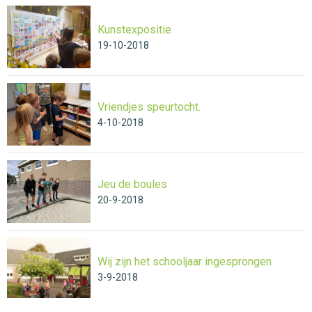
Kunstexpositie
19-10-2018
Vriendjes speurtocht.
4-10-2018
Jeu de boules
20-9-2018
Wij zijn het schooljaar ingesprongen
3-9-2018