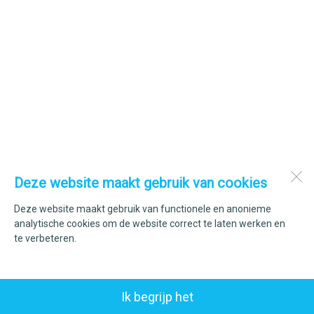
Deze website maakt gebruik van cookies
Deze website maakt gebruik van functionele en anonieme
analytische cookies om de website correct te laten werken en
te verbeteren.
Ik begrijp het