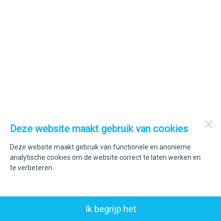
Deze website maakt gebruik van cookies
Deze website maakt gebruik van functionele en anonieme
analytische cookies om de website correct te laten werken en
te verbeteren.
Ik begrijp het