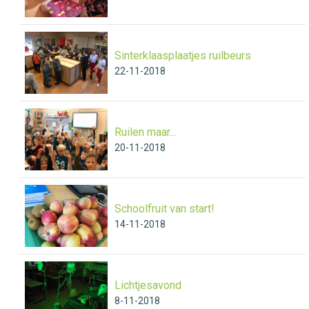
Sinterklaasplaatjes ruilbeurs
22-11-2018
Ruilen maar...
20-11-2018
Schoolfruit van start!
14-11-2018
Lichtjesavond
8-11-2018