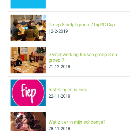
Groep 8 helpt groep 7 bij RC Cup
12-2-2019
Samenwerking tussen groep 3 en
groep 7!
21-12-2018
Instellingen in Fiep
22-11-2018
Wat zit er in mijn schoentje?
28-11-2018