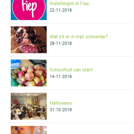
Instellingen in Fiep
22-11-2018
Wat zit er in mijn schoentje?
28-11-2018
Schoolfruit van start!
14-11-2018
Halloween
31-10-2018