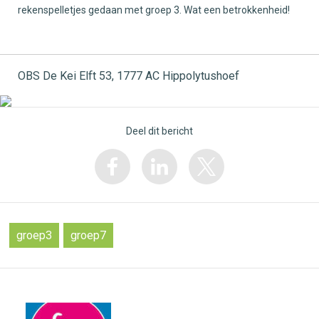
rekenspelletjes gedaan met groep 3. Wat een betrokkenheid!
OBS De Kei Elft 53, 1777 AC Hippolytushoef
Deel dit bericht
groep3
groep7