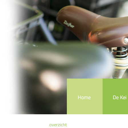
overzicht