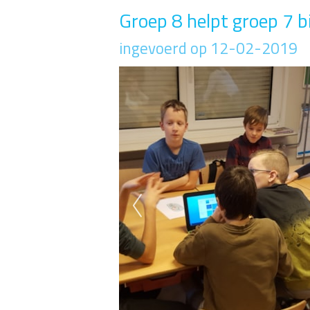
Groep 8 helpt groep 7 b
ingevoerd op 12-02-2019