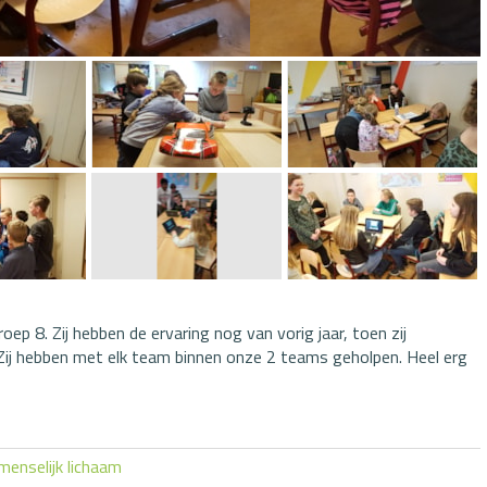
roep 8. Zij hebben de ervaring nog van vorig jaar, toen zij
ij hebben met elk team binnen onze 2 teams geholpen. Heel erg
menselijk lichaam