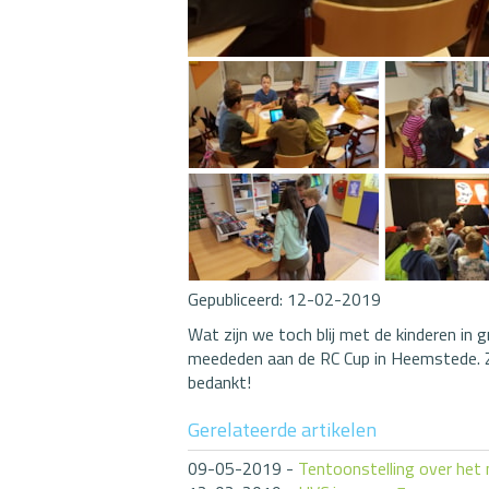
Gepubliceerd:
12-02-2019
Wat zijn we toch blij met de kinderen in g
meededen aan de RC Cup in Heemstede. Z
bedankt!
Gerelateerde artikelen
09-05-2019
-
Tentoonstelling over het 