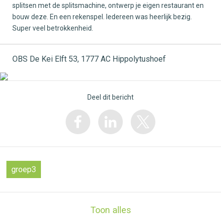
splitsen met de splitsmachine, ontwerp je eigen restaurant en
bouw deze. En een rekenspel. Iedereen was heerlijk bezig.
Super veel betrokkenheid.
OBS De Kei Elft 53, 1777 AC Hippolytushoef
Deel dit bericht
groep3
Toon alles