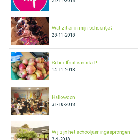
22-11-2018
Wat zit er in mijn schoentje?
28-11-2018
Schoolfruit van start!
14-11-2018
Halloween
31-10-2018
Wij zijn het schooljaar ingesprongen
3-9-2018